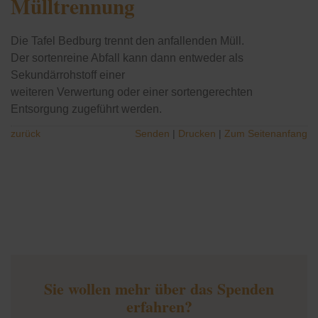
Mülltrennung
Die Tafel Bedburg trennt den anfallenden Müll.
Der sortenreine Abfall kann dann entweder als
Sekundärrohstoff einer
weiteren Verwertung oder einer sortengerechten
Entsorgung zugeführt werden.
zurück
Senden
Drucken
Zum Seitenanfang
Sie wollen mehr über das Spenden
erfahren?